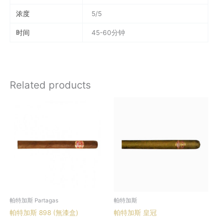
浓度
5/5
时间
45-60分钟
Related products
帕特加斯 Partagas
帕特加斯
帕特加斯 898 (無漆盒)
帕特加斯 皇冠