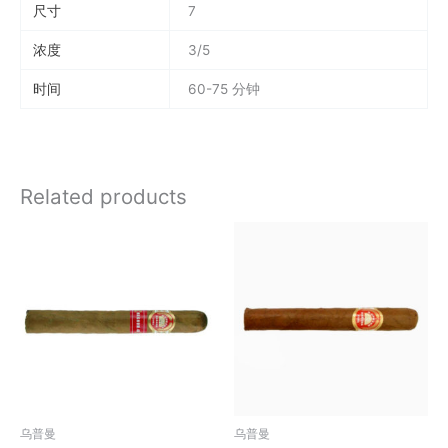
尺寸
7
浓度
3/5
时间
60-75 分钟
Related products
乌普曼
乌普曼